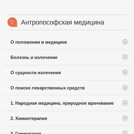
Антропософская медицина
О положении в медицине
Болезнь и излечение
О сущности излечения
О поиске лекарственных средств
1. Народная медицина, природное врачевание
2. Химиотерапия
3. Гомеопатия