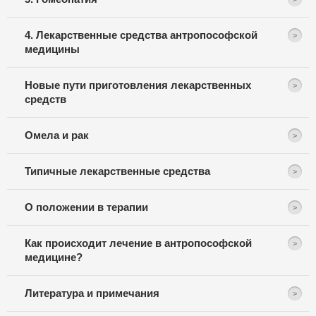
4. Лекарственные средства антропософской
медицины
Новые пути приготовления лекарственных
средств
Омела и рак
Типичные лекарственные средства
О положении в терапии
Как происходит лечение в антропософской
медицине?
Литература и примечания