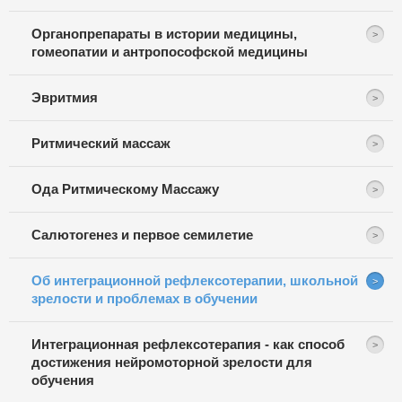
Органопрепараты в истории медицины,
гомеопатии и антропософской медицины
Эвритмия
Ритмический массаж
Ода Ритмическому Массажу
Салютогенез и первое семилетие
Об интеграционной рефлексотерапии, школьной
зрелости и проблемах в обучении
Интеграционная рефлексотерапия - как способ
достижения нейромоторной зрелости для
обучения