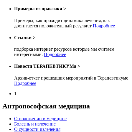
Примеры из практики
>
Примеры, как проходит динамика лечения, как
достигается положительный результат
Подробнее
Ссылки
>
подборка интернет ресурсов которые мы считаем
интересными.
Подробнее
Новости ТЕРАПЕВТИКУМа
>
Архив-отчет прошедших мероприятий в Терапевтикуме
Подробнее
1
Антропософская медицина
О положении в медицине
Болезнь и излечение
О сущности излечения