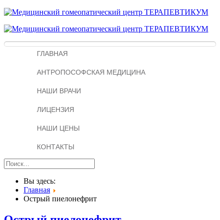
ГЛАВНАЯ
АНТРОПОСОФСКАЯ МЕДИЦИНА
НАШИ ВРАЧИ
ЛИЦЕНЗИЯ
НАШИ ЦЕНЫ
КОНТАКТЫ
Вы здесь:
Главная
Острый пиелонефрит
Острый пиелонефрит