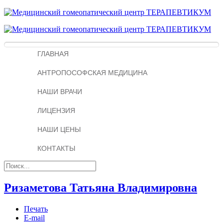
ГЛАВНАЯ
АНТРОПОСОФСКАЯ МЕДИЦИНА
НАШИ ВРАЧИ
ЛИЦЕНЗИЯ
НАШИ ЦЕНЫ
КОНТАКТЫ
Ризаметова Татьяна Владимировна
Печать
E-mail