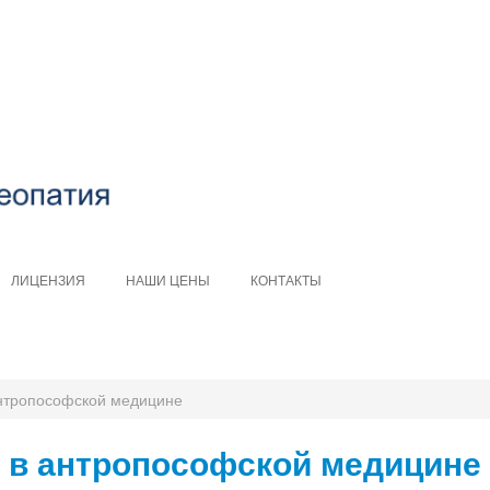
ЛИЦЕНЗИЯ
НАШИ ЦЕНЫ
КОНТАКТЫ
антропософской медицине
 в антропософской медицине