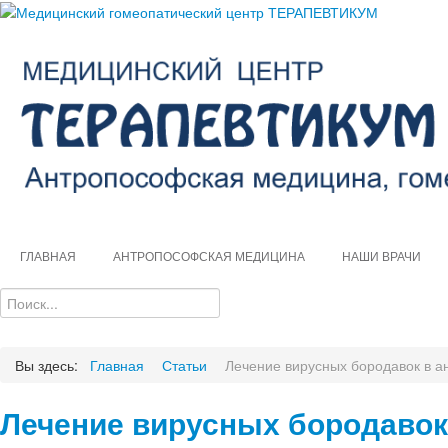
ГЛАВНАЯ
АНТРОПОСОФСКАЯ МЕДИЦИНА
НАШИ ВРАЧИ
Вы здесь:
Главная
Статьи
Лечение вирусных бородавок в 
Лечение вирусных бородавок